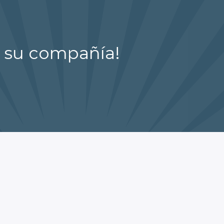
n su compañía!