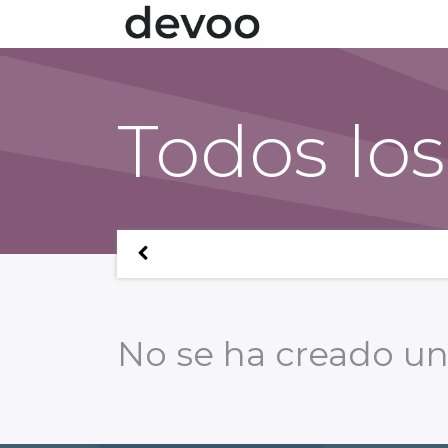
Todos los
No se ha creado un