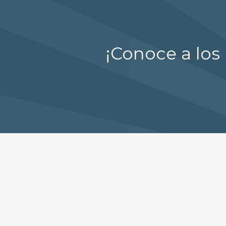
¡Conoce a los